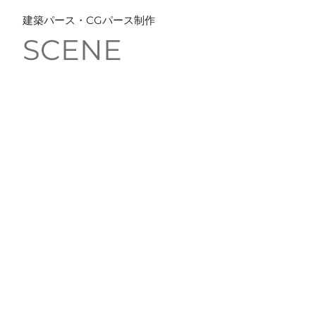
​建築パース・CGパース制作
SCENE