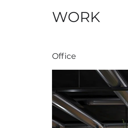
WORK
Office