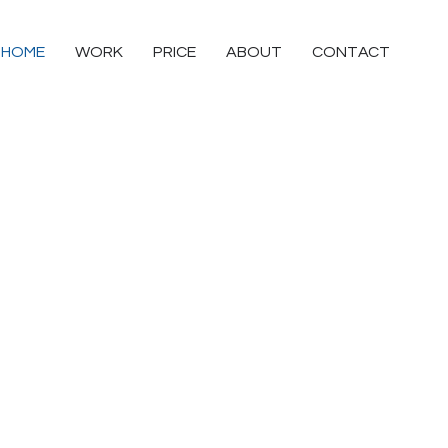
HOME
WORK
PRICE
ABOUT
CONTACT