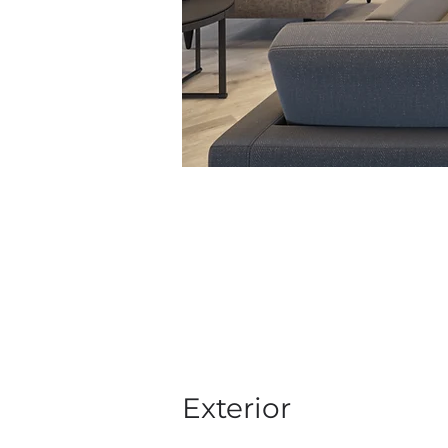
Exterior