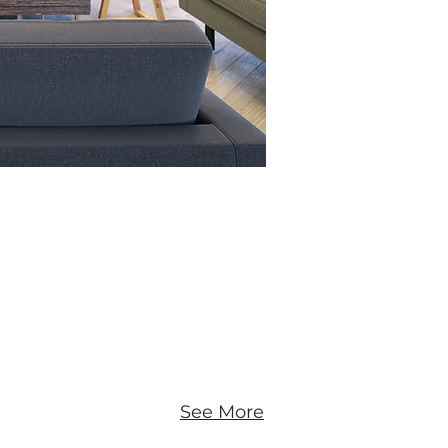
See More