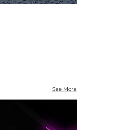
See More