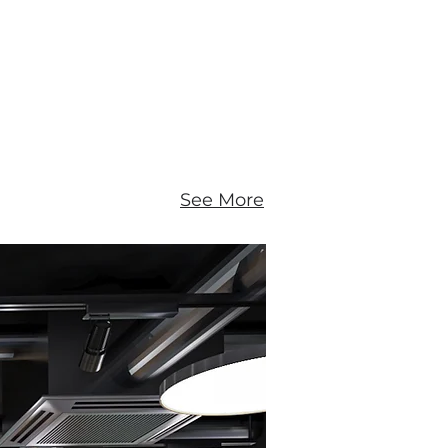
See More