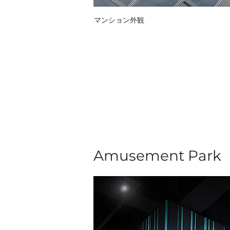
マンション外観
Amusement Park